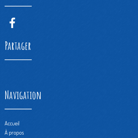
Partager
Navigation
Accueil
À propos