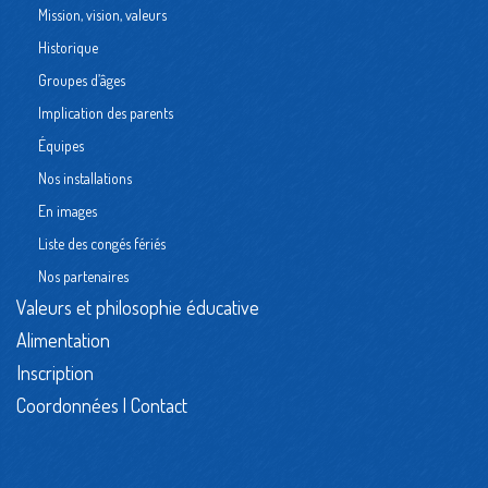
Mission, vision, valeurs
Historique
Groupes d’âges
Implication des parents
Équipes
Nos installations
En images
Liste des congés fériés
Nos partenaires
Valeurs et philosophie éducative
Alimentation
Inscription
Coordonnées | Contact