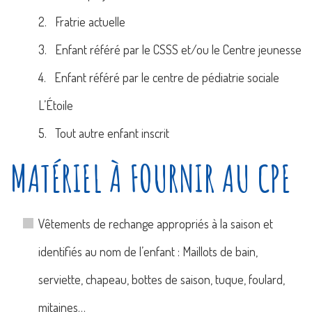
2. Fratrie actuelle
3. Enfant référé par le CSSS et/ou le Centre jeunesse
4. Enfant référé par le centre de pédiatrie sociale
L’Étoile
5. Tout autre enfant inscrit
MATÉRIEL À FOURNIR AU CPE
Vêtements de rechange appropriés à la saison et
identifiés au nom de l’enfant : Maillots de bain,
serviette, chapeau, bottes de saison, tuque, foulard,
mitaines…