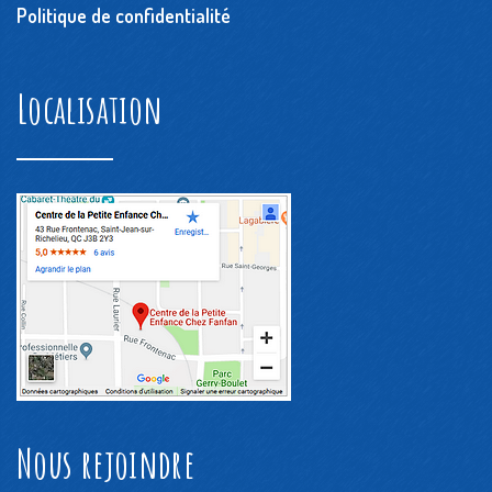
Politique de confidentialité
Localisation
Nous rejoindre