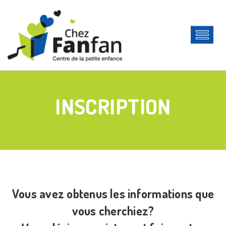
INSCRIPTION
Vous avez obtenus les informations que
vous cherchiez?