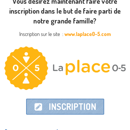
Vous désirez maintenant faire votre
inscription dans le but de faire parti de
notre grande famille?
Inscription sur le site :
www.laplace0-5.com
INSCRIPTION