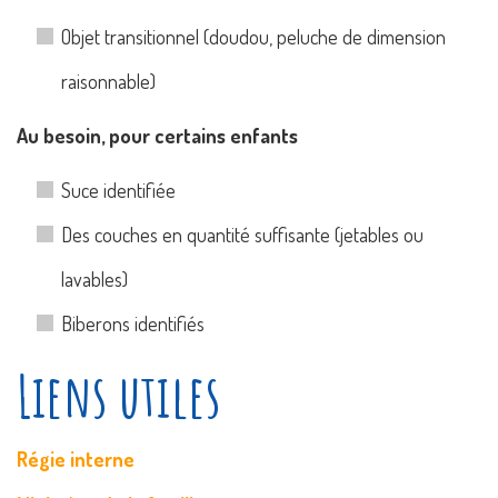
Objet transitionnel (doudou, peluche de dimension
raisonnable)
Au besoin, pour certains enfants
Suce identifiée
Des couches en quantité suffisante (jetables ou
lavables)
Biberons identifiés
Liens utiles
Régie interne