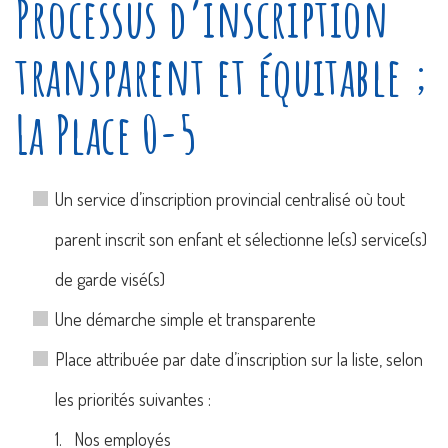
Processus d’inscription
transparent et équitable ;
La Place 0-5
Un service d’inscription provincial centralisé où tout
parent inscrit son enfant et sélectionne le(s) service(s)
de garde visé(s)
Une démarche simple et transparente
Place attribuée par date d’inscription sur la liste, selon
les priorités suivantes :
1. Nos employés