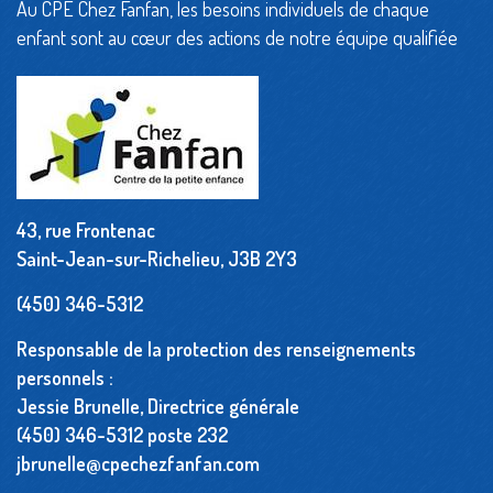
Au CPE Chez Fanfan, les besoins individuels de chaque
enfant sont au cœur des actions de notre équipe qualifiée
43, rue Frontenac
Saint-Jean-sur-Richelieu, J3B 2Y3
(450) 346-5312
Responsable de la protection des renseignements
personnels :
Jessie Brunelle, Directrice générale
(450) 346-5312 poste 232
jbrunelle@cpechezfanfan.com